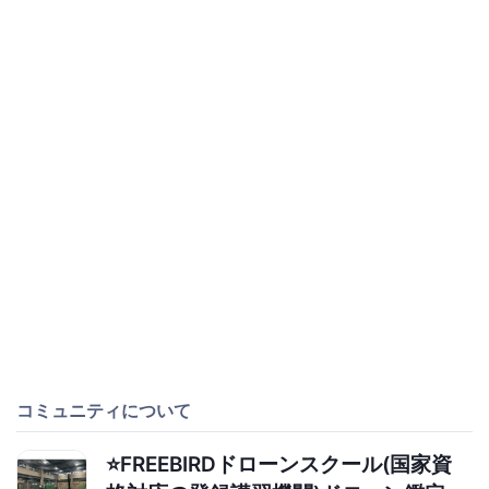
コミュニティについて
⭐️FREEBIRDドローンスクール(国家資