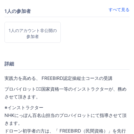
すべて見る
1人の参加者
1人のアカウント非公開の
参加者
詳細
実践力を高める、 FREEBIRD認定操縦士コースの受講
プロパイロット🧑‍✈️国家資格一等のインストラクターが、務め
させて頂きます。
※インストラクター
NHKにっぽん百名山担当のプロパイロットにて指導させて頂
きます。
ドローン初学者の方は、「 FREEBIRD（民間資格）」を先行