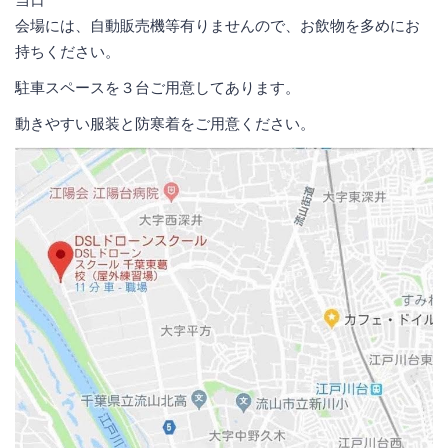
会場には、自動販売機等有りませんので、お飲物を多めにお
持ちください。
駐車スペースを３台ご用意してあります。
動きやすい服装と防寒着をご用意ください。