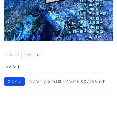
シェア
ツイート
コメント
ログイン
コメントするにはログインする必要があります。