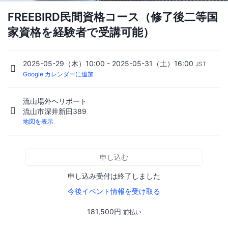
FREEBIRD民間資格コース（修了後二等国
家資格を経験者で受講可能）
2025-05-29（木）10:00 - 2025-05-31（土）16:00
JST
Google カレンダーに追加
流山場外ヘリポート
流山市深井新田389
地図を表示
申し込む
申し込み受付は終了しました
今後イベント情報を受け取る
181,500円
前払い